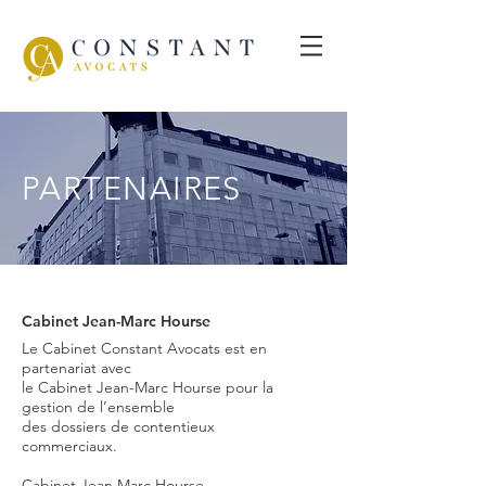
PARTENAIRES
Cabinet Jean-Marc Hourse
Le Cabinet Constant Avocats est en
partenariat avec
le Cabinet Jean-Marc Hourse pour la
gestion de l’ensemble
des dossiers de contentieux
commerciaux.
Cabinet Jean Marc Hourse