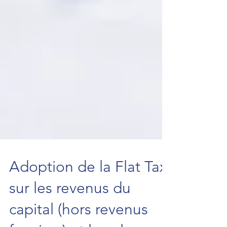
Adoption de la Flat Tax
sur les revenus du