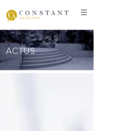
ACTUS