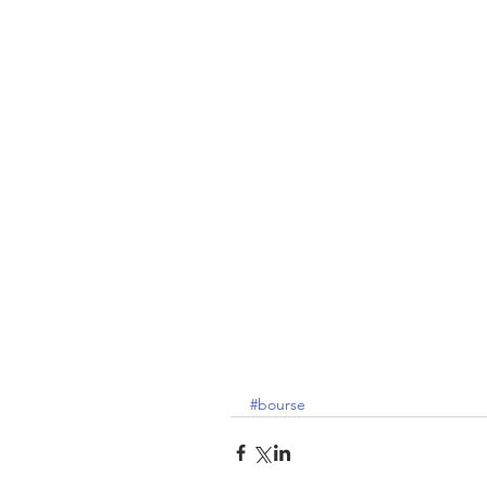
#bourse